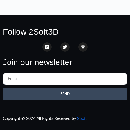
Follow 2Soft3D
Join our newsletter
SEND
Copyright © 2024 All Rights Reserved by
2Soft