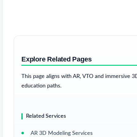
Explore Related Pages
This page aligns with AR, VTO and immersive 3D
education paths.
Related Services
AR 3D Modeling Services