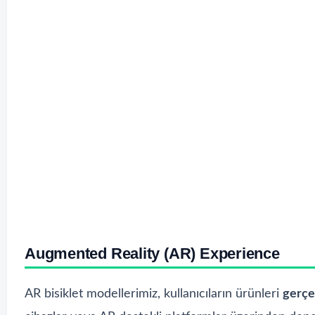
Augmented Reality (AR) Experience
AR bisiklet modellerimiz, kullanıcıların ürünleri
gerçe