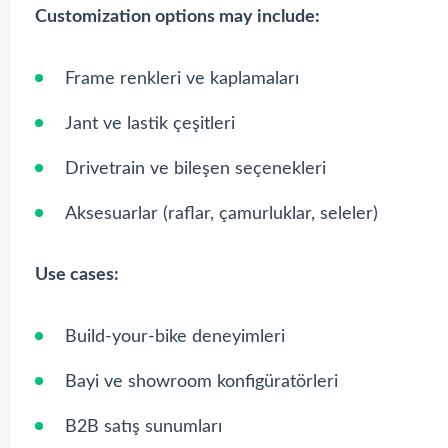
Customization options may include:
Frame renkleri ve kaplamaları
Jant ve lastik çeşitleri
Drivetrain ve bileşen seçenekleri
Aksesuarlar (raflar, çamurluklar, seleler)
Use cases:
Build-your-bike deneyimleri
Bayi ve showroom konfigüratörleri
B2B satış sunumları