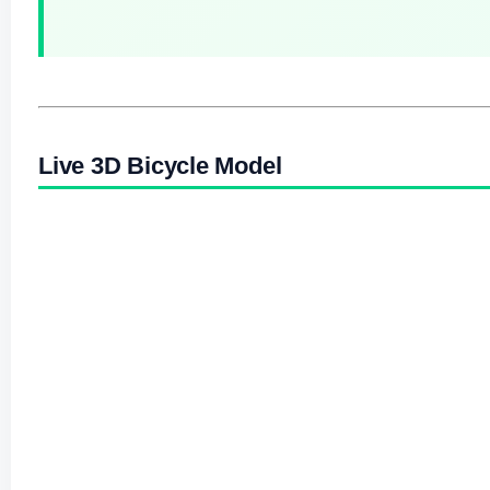
Live 3D Bicycle Model